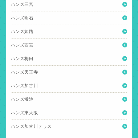
ハンズ三宮
ハンズ明石
ハンズ姫路
ハンズ西宮
ハンズ梅田
ハンズ天王寺
ハンズ加古川
ハンズ蛍池
ハンズ東大阪
ハンズ加古川テラス