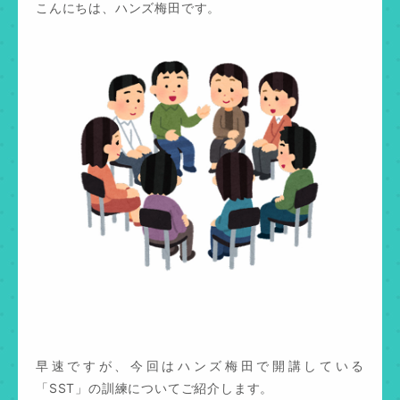
こんにちは、ハンズ梅田です。
早速ですが、今回はハンズ梅田で開講している
「SST」の訓練についてご紹介します。