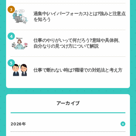
3
過集中(ハイパーフォーカス)とは?強みと注意点
を知ろう
4
仕事のやりがいって何だろう?意味や具体例、
自分なりの見つけ方について解説
5
仕事で断れない時は?職場での対処法と考え方
アーカイブ
2026年