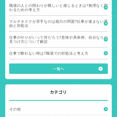
職場の人との関わりが難しいと感じるときは?無理なく関
わるための考え方
マルチタスクが苦手なのは能力の問題?仕事が進まない理
由と対処法
仕事のやりがいって何だろう?意味や具体例、自分なりの
見つけ方について解説
仕事で断れない時は?職場での対処法と考え方
一覧へ
カテゴリ
その他