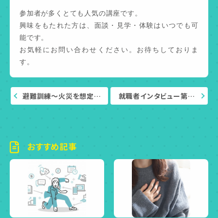
参加者が多くとても人気の講座です。
興味をもたれた方は、面談・見学・体験はいつでも可
能です。
お気軽にお問い合わせください。お待ちしておりま
す。
避難訓練～火災を想定…
就職者インタビュー第…
おすすめ記事