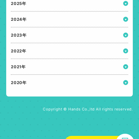
2025年
2024年
2023年
2022年
2021年
2020年
Copyright © Hands Co.,ltd All rights reserved.