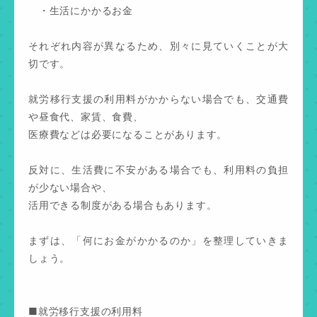
・生活にかかるお金
それぞれ内容が異なるため、別々に見ていくことが大
切です。
就労移行支援の利用料がかからない場合でも、交通費
や昼食代、家賃、食費、
医療費などは必要になることがあります。
反対に、生活費に不安がある場合でも、利用料の負担
が少ない場合や、
活用できる制度がある場合もあります。
まずは、「何にお金がかかるのか」を整理していきま
しょう。
■就労移行支援の利用料