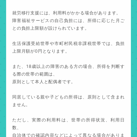
就労移行支援には、利用料がかかる場合があります。
障害福祉サービスの自己負担には、所得に応じた月ご
との負担上限額が設けられています。
生活保護受給世帯や市町村民税非課税世帯では、負担
上限月額が0円となります。
また、18歳以上の障害のある方の場合、所得を判断す
る際の世帯の範囲は、
原則として本人と配偶者です。
同居している親や子どもの所得は、原則として含まれ
ません。
ただし、実際の利用料は、世帯の所得状況、利用日
数、
自治体での確認内容などによって異なる場合がありま