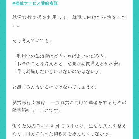
#福祉サービス受給者証
就労移行支援を利用して、就職に向けた準備をした
い。
そう考えていても、
「利用中の生活費はどうすればよいのだろう」
「お金のことを考えると、必要な期間通えるか不安」
「早く就職しないといけないのではないか」
と感じる方もいるのではないでしょうか。
就労移行支援は、一般就労に向けて準備をするための
障害福祉サービスです。
働くためのスキルを身につけたり、生活リズムを整え
たり、自分に合った働き方を考えたりしながら、