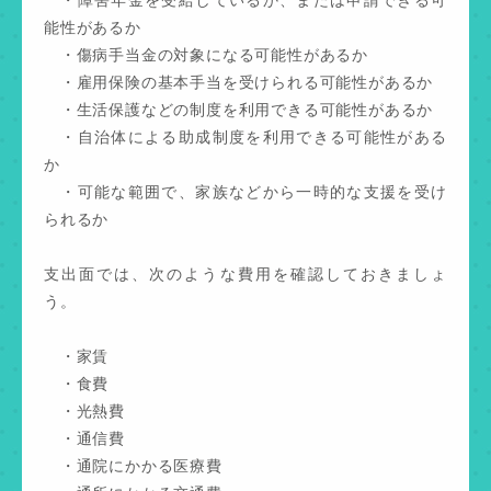
能性があるか
・傷病手当金の対象になる可能性があるか
・雇用保険の基本手当を受けられる可能性があるか
・生活保護などの制度を利用できる可能性があるか
・自治体による助成制度を利用できる可能性がある
か
・可能な範囲で、家族などから一時的な支援を受け
られるか
支出面では、次のような費用を確認しておきましょ
う。
・家賃
・食費
・光熱費
・通信費
・通院にかかる医療費