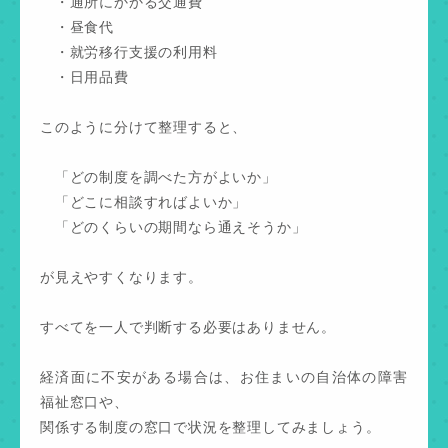
・通所にかかる交通費
・昼食代
・就労移行支援の利用料
・日用品費
このように分けて整理すると、
「どの制度を調べた方がよいか」
「どこに相談すればよいか」
「どのくらいの期間なら通えそうか」
が見えやすくなります。
すべてを一人で判断する必要はありません。
経済面に不安がある場合は、お住まいの自治体の障害
福祉窓口や、
関係する制度の窓口で状況を整理してみましょう。