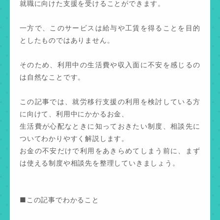
就職に向けた支援を受けることができます。
一方で、このサービスは給与や工賃を得ることを目的
としたものではありません。
そのため、利用中の生活費や収入面に不安を感じるの
は自然なことです。
この記事では、就労移行支援の利用を検討している方
に向けて、利用中にかかるお金、
生活費が心配なときに知っておきたい制度、相談先に
ついてわかりやすく解説します。
お金の不安だけで利用をあきらめてしまう前に、まず
は使える制度や相談先を整理していきましょう。
■この記事でわかること