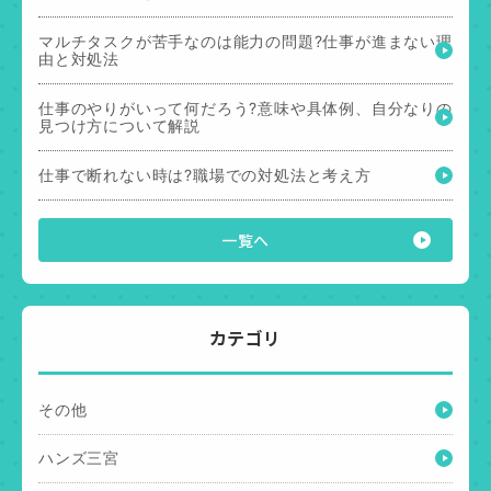
マルチタスクが苦手なのは能力の問題?仕事が進まない理
由と対処法
仕事のやりがいって何だろう?意味や具体例、自分なりの
見つけ方について解説
仕事で断れない時は?職場での対処法と考え方
一覧へ
カテゴリ
その他
ハンズ三宮