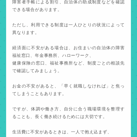
障害者手帳による割引、自治体の助成制度などを確認
できる場合があります。
ただし、利用できる制度は一人ひとりの状況によって
異なります。
経済面に不安がある場合は、お住まいの自治体の障害
福祉窓口、年金事務所、ハローワーク、
健康保険の窓口、福祉事務所など、制度ごとの相談先
で確認してみましょう。
お金の不安があると、「早く就職しなければ」と焦っ
てしまうこともあります。
ですが、体調や働き方、自分に合う職場環境を整理す
ることも、長く働き続けるためには大切です。
生活費に不安があるときは、一人で抱え込まず、