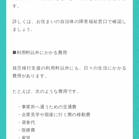
す。
詳しくは、お住まいの自治体の障害福祉窓口で確認し
ましょう。
■利用料以外にかかる費用
就労移行支援の利用料以外にも、日々の生活にかかる
費用があります。
たとえば、次のような費用です。
・事業所へ通うための交通費
・企業見学や面接に行く際の移動費
・昼食代
・医療費
・家賃