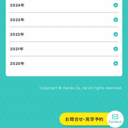
2024年
2023年
2022年
2021年
2020年
Copyright © Hands Co.,ltd All rights reserved.
お問合せ・見学予約