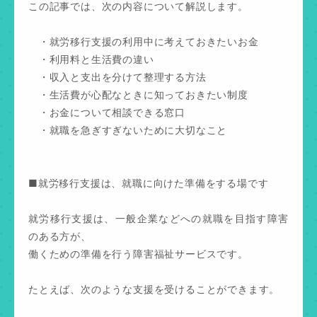
この記事では、次の内容について解説します。
・就労移行支援の利用中に考えておきたいお金
・利用料と生活費の違い
・収入と支出を分けて整理する方法
・生活費が心配なときに知っておきたい制度
・お金について相談できる窓口
・就職を急ぎすぎないために大切なこと
■就労移行支援は、就職に向けた準備をする場です
就労移行支援は、一般企業などへの就職を目指す障害
のある方が、
働くための準備を行う障害福祉サービスです。
たとえば、次のような支援を受けることができます。