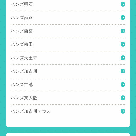
ハンズ明石
ハンズ姫路
ハンズ西宮
ハンズ梅田
ハンズ天王寺
ハンズ加古川
ハンズ蛍池
ハンズ東大阪
ハンズ加古川テラス