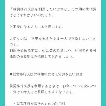
「就労移行支援を利用したいけれど、その間の生活費
はどうすればよいのだろう」
と不安になる方もいると思います。
大切なのは、不安を抱えたまま一人で判断しないこと
です。
利用を始める前に、生活費の見通しや、利用できる可
能性のある制度を把握しておきましょう。
■就労移行支援の利用中に考えておきたいお金
就労移行支援を利用するときは、お金について次の2つ
に分けて考えると整理しやすくなります。
・就労移行支援そのものの利用料