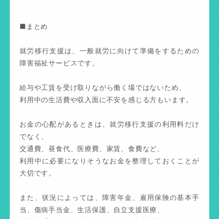
■まとめ
就労移行支援は、一般就労に向けて準備をするための
障害福祉サービスです。
給与や工賃を受け取りながら働く場ではないため、
利用中の生活費や収入面に不安を感じる方もいます。
お金の心配があるときは、就労移行支援の利用料だけ
でなく、
交通費、昼食代、医療費、家賃、食費など、
利用中に必要になりそうなお金を整理しておくことが
大切です。
また、状況によっては、障害年金、雇用保険の基本手
当、傷病手当金、生活保護、自立支援医療、