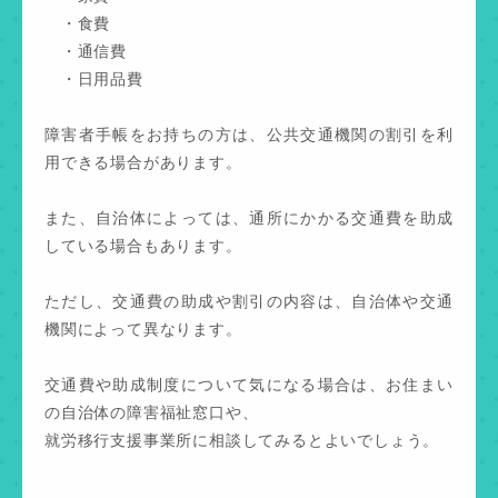
・食費
・通信費
・日用品費
障害者手帳をお持ちの方は、公共交通機関の割引を利
用できる場合があります。
また、自治体によっては、通所にかかる交通費を助成
している場合もあります。
ただし、交通費の助成や割引の内容は、自治体や交通
機関によって異なります。
交通費や助成制度について気になる場合は、お住まい
の自治体の障害福祉窓口や、
就労移行支援事業所に相談してみるとよいでしょう。