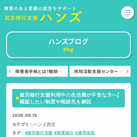
ハンズブログ
Blog
障害者手帳とは?種類…
地域活動支援センター…
就労移行支援利用中の生活費が不安な方へ|
確認したい制度や相談先を解説
2026.06.15
カテゴリ
ハンズ西宮
タグ
#就労移行支援
#制度紹介
#雇用体系