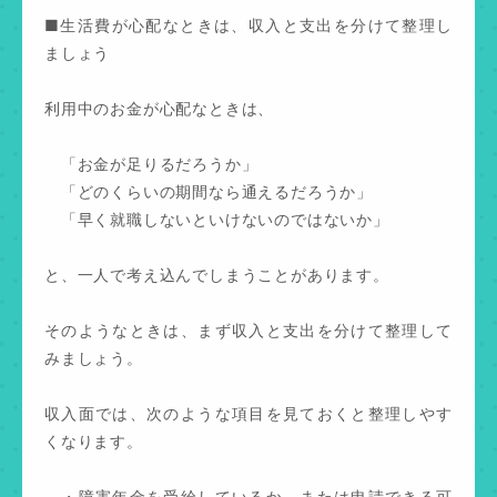
■生活費が心配なときは、収入と支出を分けて整理し
ましょう
利用中のお金が心配なときは、
「お金が足りるだろうか」
「どのくらいの期間なら通えるだろうか」
「早く就職しないといけないのではないか」
と、一人で考え込んでしまうことがあります。
そのようなときは、まず収入と支出を分けて整理して
みましょう。
収入面では、次のような項目を見ておくと整理しやす
くなります。
・障害年金を受給しているか、または申請できる可