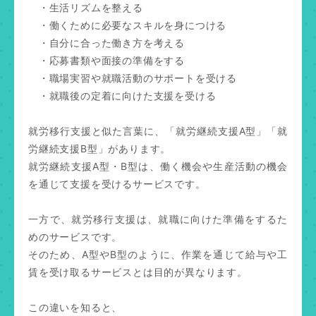
・生活リズムを整える
・働くために必要なスキルを身につける
・自分に合った働き方を考える
・応募書類や面接の準備をする
・職場実習や就職活動のサポートを受ける
・就職後の定着に向けた支援を受ける
就労移行支援と似た言葉に、「就労継続支援A型」「就
労継続支援B型」があります。
就労継続支援A型・B型は、働く機会や生産活動の機会
を通じて支援を受けるサービスです。
一方で、就労移行支援は、就職に向けた準備をするた
めのサービスです。
そのため、A型やB型のように、作業を通じて給与や工
賃を受け取るサービスとは目的が異なります。
この違いを知ると、