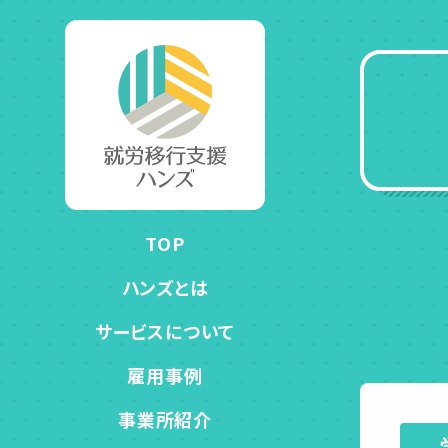
TOP
ハンズとは
サービスについて
雇用事例
事業所紹介