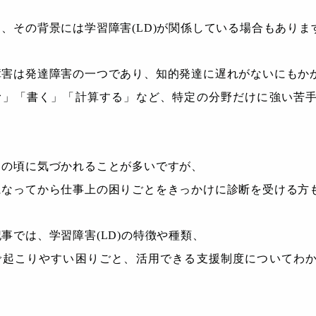
、その背景には学習障害(LD)が関係している場合もありま
障害は発達障害の一つであり、知的発達に遅れがないにもか
む」「書く」「計算する」など、特定の分野だけに強い苦
もの頃に気づかれることが多いですが、
になってから仕事上の困りごとをきっかけに診断を受ける方
事では、学習障害(LD)の特徴や種類、
で起こりやすい困りごと、活用できる支援制度についてわ