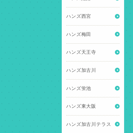
ハンズ西宮
ハンズ梅田
ハンズ天王寺
ハンズ加古川
ハンズ蛍池
ハンズ東大阪
ハンズ加古川テラス