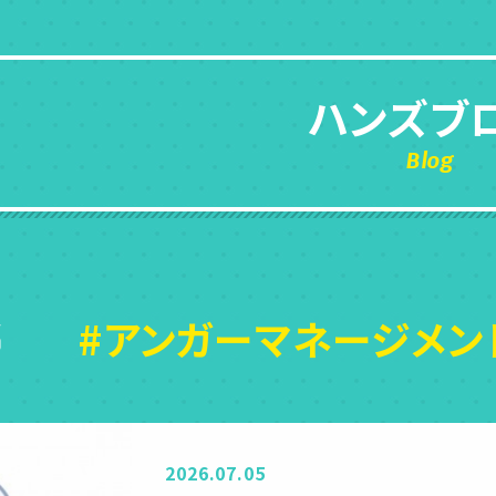
ハンズブ
Blog
#アンガーマネージメン
2026.07.05