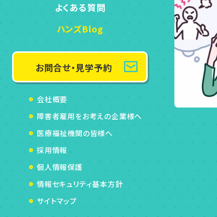
よくある質問
ハンズBlog
お問合せ・見学予約
会社概要
障害者雇用をお考えの企業様へ
医療福祉機関の皆様へ
採用情報
個人情報保護
情報セキュリティ基本方針
サイトマップ