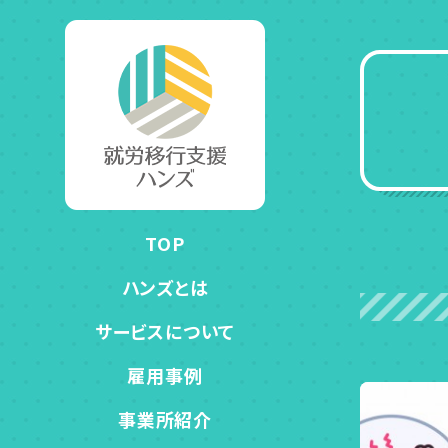
TOP
ハンズとは
サービスについて
雇用事例
事業所紹介