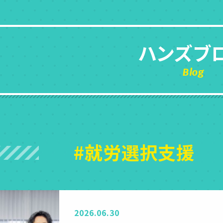
ハンズブ
Blog
#就労選択支援
2026.06.30