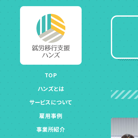
TOP
ハンズとは
サービスについて
雇用事例
事業所紹介