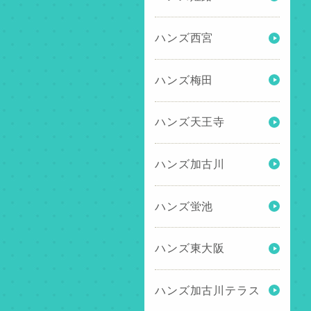
ハンズ西宮
ハンズ梅田
ハンズ天王寺
ハンズ加古川
ハンズ蛍池
ハンズ東大阪
ハンズ加古川テラス