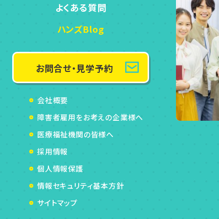
よくある質問
ハンズBlog
お問合せ・見学予約
会社概要
障害者雇用をお考えの企業様へ
医療福祉機関の皆様へ
採用情報
個人情報保護
情報セキュリティ基本方針
サイトマップ