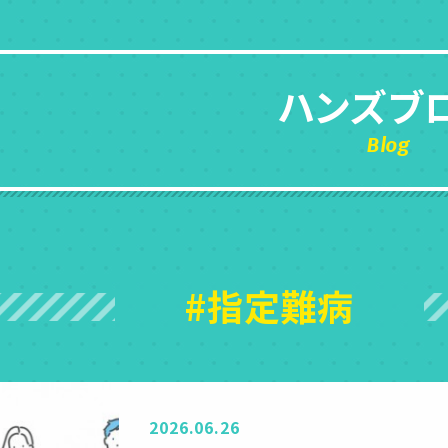
ハンズブ
Blog
#指定難病
2026.06.26