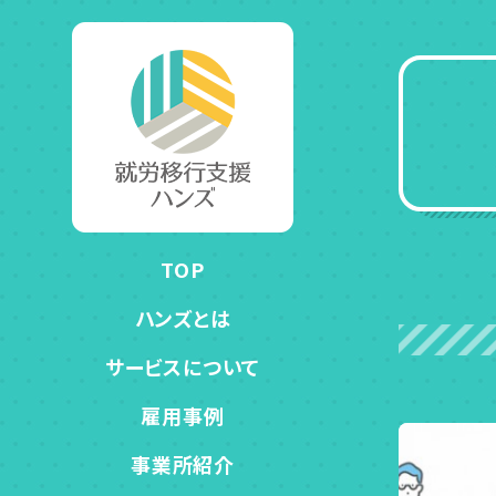
TOP
ハンズとは
サービスについて
雇用事例
事業所紹介