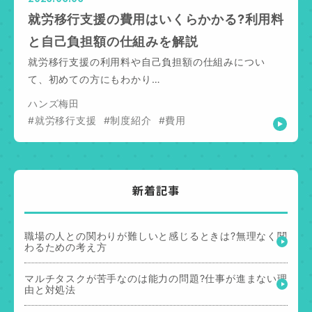
就労移行支援の費用はいくらかかる?利用料
と自己負担額の仕組みを解説
就労移行支援の利用料や自己負担額の仕組みについ
て、初めての方にもわかり…
ハンズ梅田
#就労移行支援
#制度紹介
#費用
新着記事
職場の人との関わりが難しいと感じるときは?無理なく関
わるための考え方
マルチタスクが苦手なのは能力の問題?仕事が進まない理
由と対処法