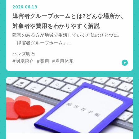
2026.06.19
障害者グループホームとは?どんな場所か、
対象者や費用をわかりやすく解説
障害のある方が地域で生活していく方法のひとつに、
「障害者グループホーム」…
ハンズ明石
#制度紹介
#費用
#雇用体系