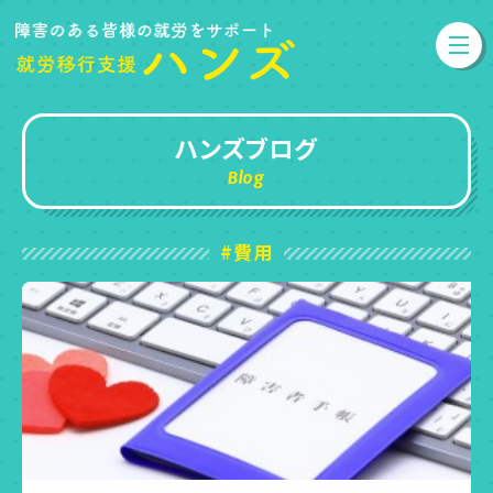
ハンズブログ
Blog
#費用