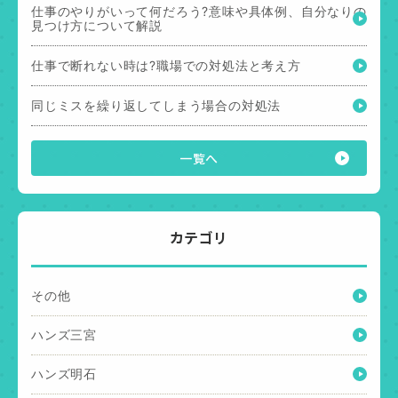
仕事のやりがいって何だろう?意味や具体例、自分なりの
見つけ方について解説
仕事で断れない時は?職場での対処法と考え方
同じミスを繰り返してしまう場合の対処法
一覧へ
カテゴリ
その他
ハンズ三宮
ハンズ明石