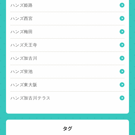
ハンズ姫路
ハンズ西宮
ハンズ梅田
ハンズ天王寺
ハンズ加古川
ハンズ蛍池
ハンズ東大阪
ハンズ加古川テラス
タグ