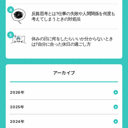
4
反芻思考とは?仕事の失敗や人間関係を何度も
考えてしまうときの対処法
5
休みの日に何をしたらいいか分からないとき
は?自分に合った休日の過ごし方
アーカイブ
2026年
2025年
2024年