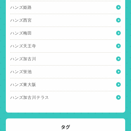
ハンズ姫路
ハンズ西宮
ハンズ梅田
ハンズ天王寺
ハンズ加古川
ハンズ蛍池
ハンズ東大阪
ハンズ加古川テラス
タグ