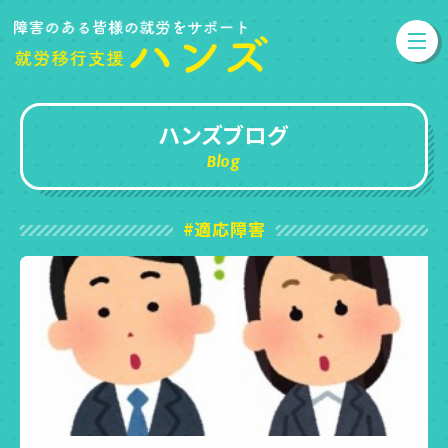
ハンズブログ
Blog
#適応障害