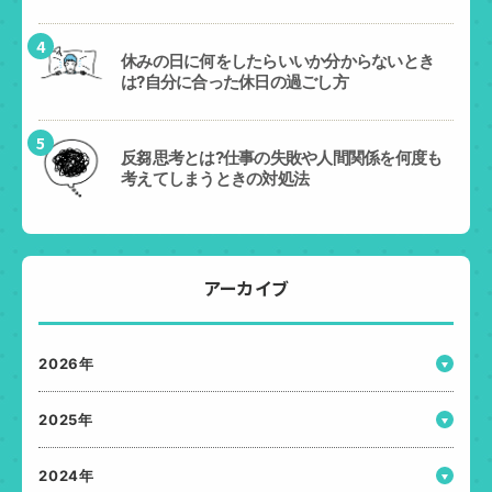
4
休みの日に何をしたらいいか分からないとき
は?自分に合った休日の過ごし方
5
反芻思考とは?仕事の失敗や人間関係を何度も
考えてしまうときの対処法
アーカイブ
2026年
2025年
2024年