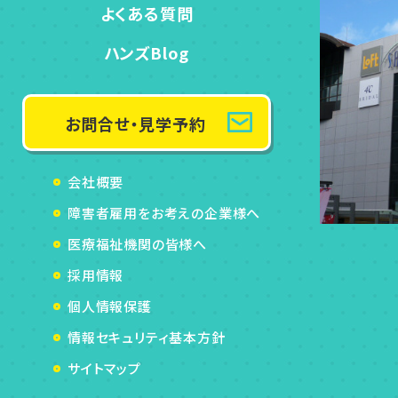
よくある質問
ハンズBlog
お問合せ・見学予約
会社概要
障害者雇用をお考えの企業様へ
医療福祉機関の皆様へ
採用情報
個人情報保護
情報セキュリティ基本方針
サイトマップ