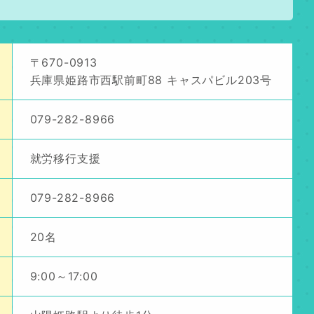
〒670-0913
兵庫県姫路市西駅前町88 キャスパビル203号
079-282-8966
就労移行支援
079-282-8966
20名
9:00～17:00