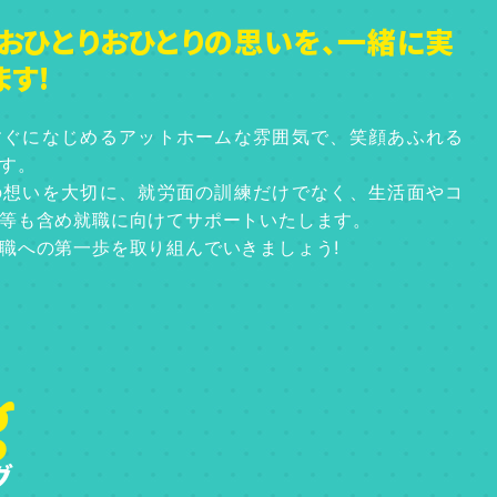
おひとりおひとりの思いを、一緒に実
す!
すぐになじめるアットホームな雰囲気で、笑顔あふれる
す。
の想いを大切に、就労面の訓練だけでなく、生活面やコ
等も含め就職に向けてサポートいたします。
職への第一歩を取り組んでいきましょう!
g
グ