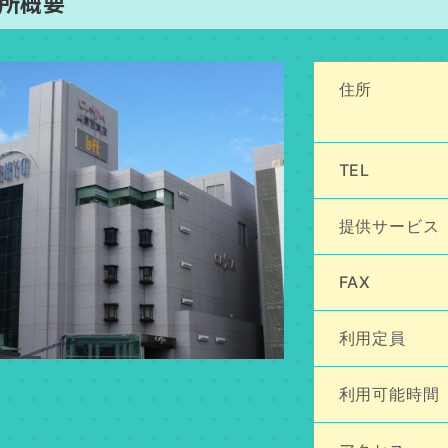
所概要
住所
TEL
提供サービス
FAX
利用定員
利用可能時間