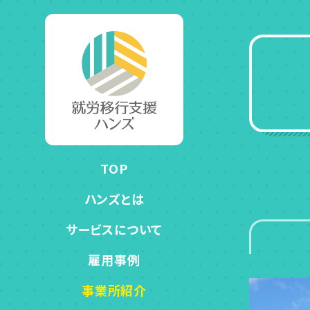
TOP
ハンズとは
サービスについて
雇用事例
事業所紹介