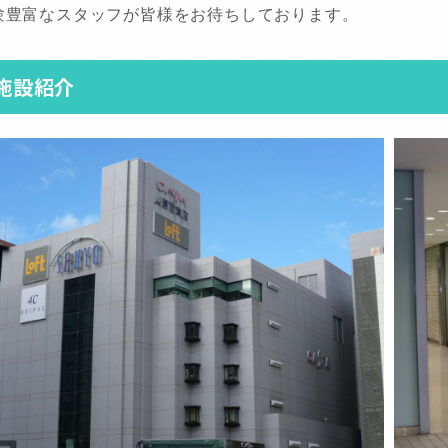
験豊富なスタッフが皆様をお待ちしております。
施設紹介