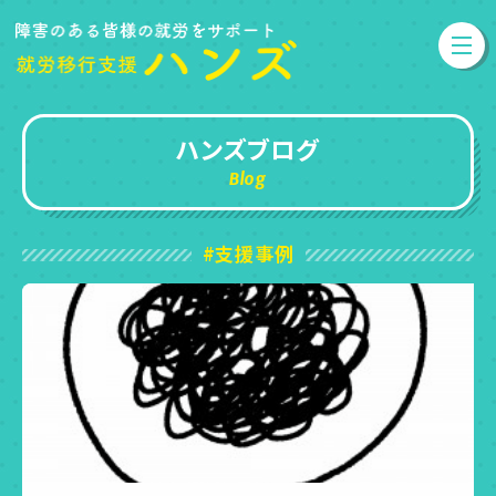
ハンズブログ
Blog
#支援事例