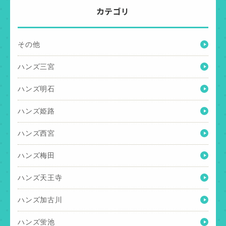
カテゴリ
その他
ハンズ三宮
ハンズ明石
ハンズ姫路
ハンズ西宮
ハンズ梅田
ハンズ天王寺
ハンズ加古川
ハンズ蛍池