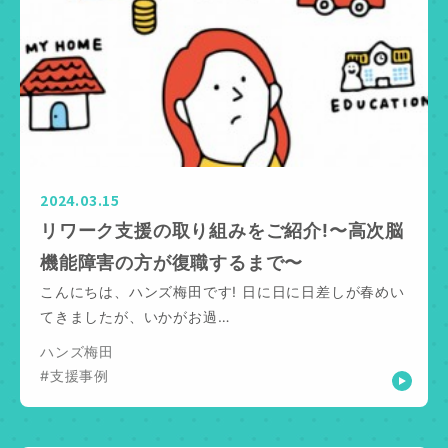
2024.03.15
リワーク支援の取り組みをご紹介!〜高次脳
機能障害の方が復職するまで〜
こんにちは、ハンズ梅田です! 日に日に日差しが春めい
てきましたが、いかがお過…
ハンズ梅田
#支援事例