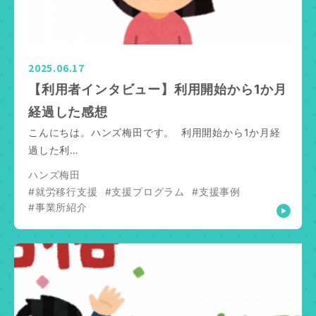
2025.06.17
【利用者インタビュー】利用開始から1か月
経過した感想
こんにちは。ハンズ梅田です。 利用開始から1か月経
過した利…
ハンズ梅田
#就労移行支援
#支援プログラム
#支援事例
#事業所紹介