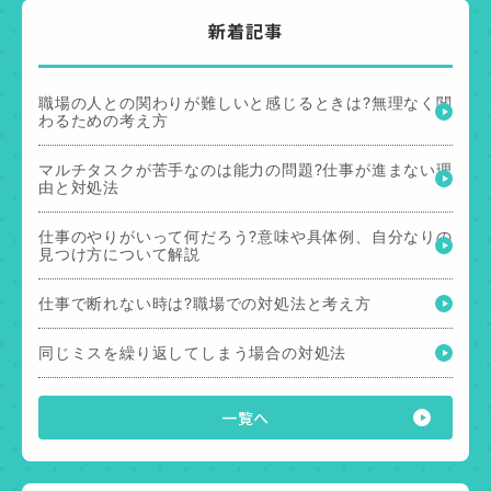
新着記事
職場の人との関わりが難しいと感じるときは?無理なく関
わるための考え方
マルチタスクが苦手なのは能力の問題?仕事が進まない理
由と対処法
仕事のやりがいって何だろう?意味や具体例、自分なりの
見つけ方について解説
仕事で断れない時は?職場での対処法と考え方
同じミスを繰り返してしまう場合の対処法
一覧へ