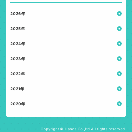
2026年
2025年
2024年
2023年
2022年
2021年
2020年
Copyright © Hands Co.,ltd All rights reserved.