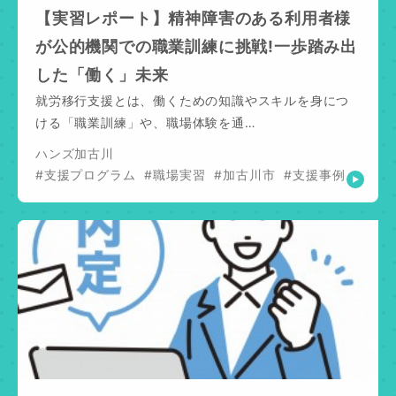
【実習レポート】精神障害のある利用者様
が公的機関での職業訓練に挑戦!一歩踏み出
した「働く」未来
就労移行支援とは、働くための知識やスキルを身につ
ける「職業訓練」や、職場体験を通…
ハンズ加古川
#支援プログラム
#職場実習
#加古川市
#支援事例