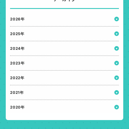
2026年
2025年
2024年
2023年
2022年
2021年
2020年