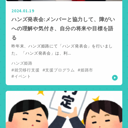
2024.01.19
ハンズ発表会:メンバーと協力して、障がい
への理解や気付き、自分の将来や目標を語
る
昨年末、ハンズ姫路にて「ハンズ発表会」を行いまし
た。 「ハンズ発表会」は、利…
ハンズ姫路
#就労移行支援
#支援プログラム
#姫路市
#イベント