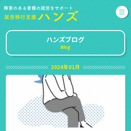
ハンズブログ
Blog
2024年01月