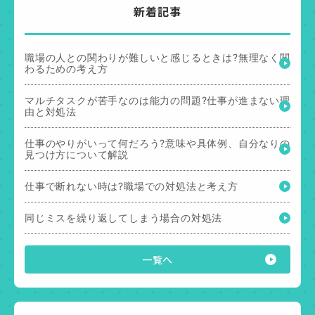
新着記事
職場の人との関わりが難しいと感じるときは?無理なく関
わるための考え方
マルチタスクが苦手なのは能力の問題?仕事が進まない理
由と対処法
仕事のやりがいって何だろう?意味や具体例、自分なりの
見つけ方について解説
仕事で断れない時は?職場での対処法と考え方
同じミスを繰り返してしまう場合の対処法
一覧へ