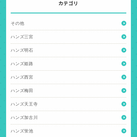
カテゴリ
その他
ハンズ三宮
ハンズ明石
ハンズ姫路
ハンズ西宮
ハンズ梅田
ハンズ天王寺
ハンズ加古川
ハンズ蛍池