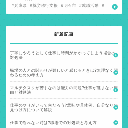
#兵庫県
#就労移行支援
#明石市
#就職活動
#
新着記事
丁寧にやろうとして仕事に時間がかかってしまう場合の
対処法
職場の人との関わりが難しいと感じるときは?無理なく関
わるための考え方
マルチタスクが苦手なのは能力の問題?仕事が進まない理
由と対処法
仕事のやりがいって何だろう?意味や具体例、自分なりの
見つけ方について解説
仕事で断れない時は?職場での対処法と考え方