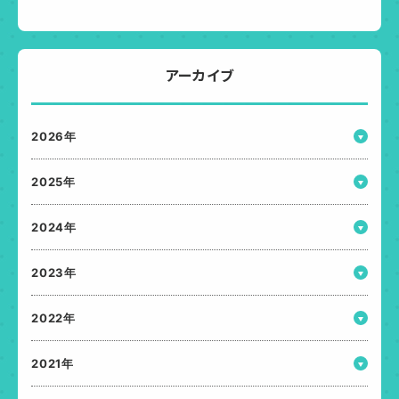
アーカイブ
2026年
2025年
2024年
2023年
2022年
2021年