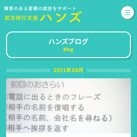
ハンズブログ
Blog
2021年08月