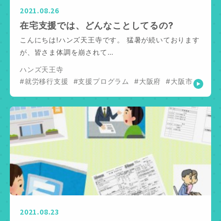
2021.08.26
在宅支援では、どんなことしてるの?
こんにちは!ハンズ天王寺です。 猛暑が続いております
が、皆さま体調を崩されて…
ハンズ天王寺
#就労移行支援
#支援プログラム
#大阪府
#大阪市
2021.08.23