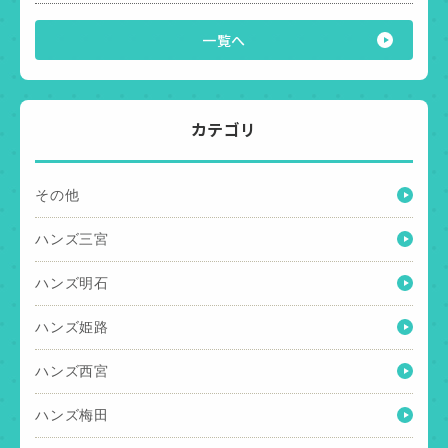
一覧へ
カテゴリ
その他
ハンズ三宮
ハンズ明石
ハンズ姫路
ハンズ西宮
ハンズ梅田