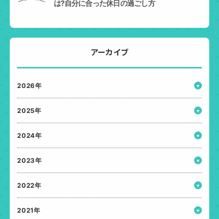
は?自分に合った休日の過ごし方
アーカイブ
2026年
2025年
2024年
2023年
2022年
2021年