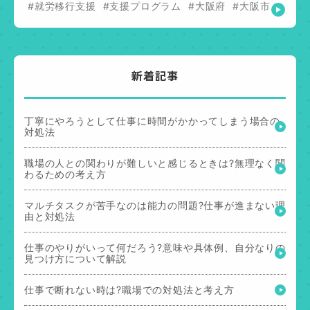
#就労移行支援
#支援プログラム
#大阪府
#大阪市
新着記事
丁寧にやろうとして仕事に時間がかかってしまう場合の
対処法
職場の人との関わりが難しいと感じるときは?無理なく関
わるための考え方
マルチタスクが苦手なのは能力の問題?仕事が進まない理
由と対処法
仕事のやりがいって何だろう?意味や具体例、自分なりの
見つけ方について解説
仕事で断れない時は?職場での対処法と考え方