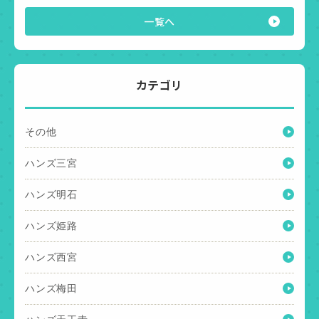
一覧へ
カテゴリ
その他
ハンズ三宮
ハンズ明石
ハンズ姫路
ハンズ西宮
ハンズ梅田