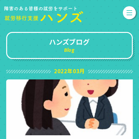
ハンズブログ
Blog
2022年03月