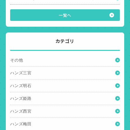
一覧へ
カテゴリ
その他
ハンズ三宮
ハンズ明石
ハンズ姫路
ハンズ西宮
ハンズ梅田