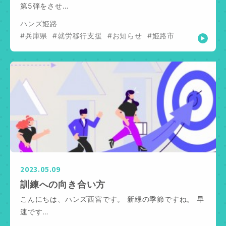
第5弾をさせ…
ハンズ姫路
#兵庫県
#就労移行支援
#お知らせ
#姫路市
2023.05.09
訓練への向き合い方
こんにちは、ハンズ西宮です。 新緑の季節ですね。 早
速です…