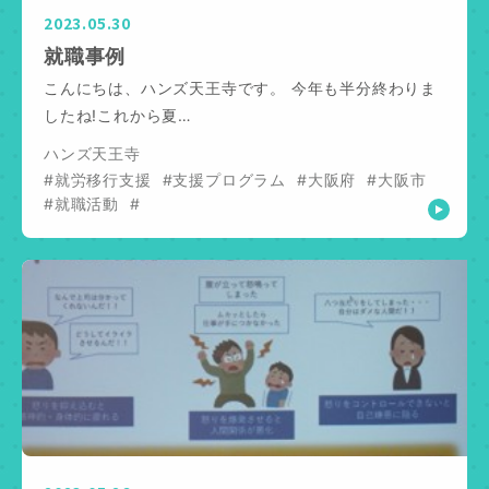
2023.05.30
就職事例
こんにちは、ハンズ天王寺です。 今年も半分終わりま
したね!これから夏…
ハンズ天王寺
#就労移行支援
#支援プログラム
#大阪府
#大阪市
#就職活動
#