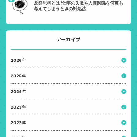
反芻思考とは?仕事の失敗や人間関係を何度も
考えてしまうときの対処法
アーカイブ
2026年
2025年
2024年
2023年
2022年