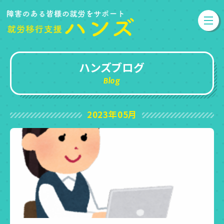
ハンズブログ
Blog
2023年05月