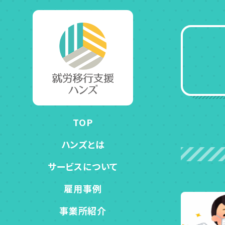
TOP
ハンズとは
サービスについて
雇用事例
事業所紹介