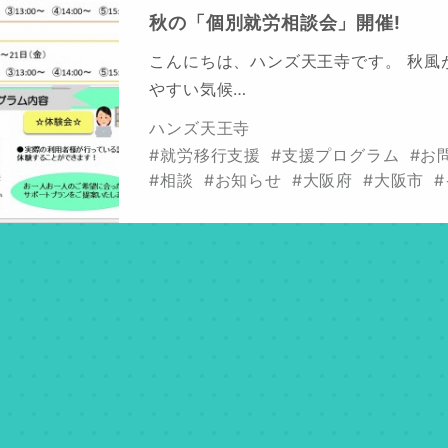
秋の「個別就労相談会」開催!
こんにちは、ハンズ天王寺です。 秋風
やすい気候…
ハンズ天王寺
#就労移行支援
#支援プログラム
#お
#相談
#お知らせ
#大阪府
#大阪市