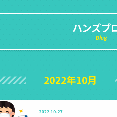
ハンズブ
Blog
2022年10月
2022.10.27