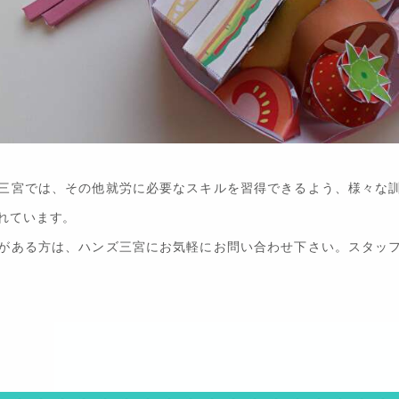
三宮では、その他就労に必要なスキルを習得できるよう、様々な
れています。
がある方は、ハンズ三宮にお気軽にお問い合わせ下さい。スタッ