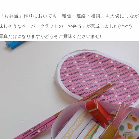
「お弁当」作りにおいても「報告・連絡・相談」を大切にしなが
味しそうなペーパークラフトの「お弁当」が完成しました
(*^-^*)
写真だけになりますがどうぞご賞味くださいませ!