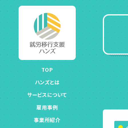
TOP
ハンズとは
サービスについて
雇用事例
事業所紹介