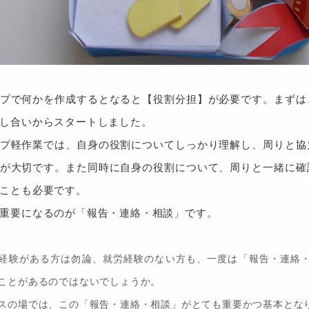
プで何かを作成するとなると【役割分担】が必要です。まずは
し合いからスタートしました。
プ軽作業では、自身の役割についてしっかり理解し、周りと協
が大切です。また同時に自身の役割について、周りと一緒に確
ことも必要です。
重要になるのが「報告・連絡・相談」です。
経験がある方は勿論、就労経験のない方も、一度は「報告・連絡
ことがあるのではないでしょうか。
スの場では、この「報告・連絡・相談」がとても重要かつ基本とな