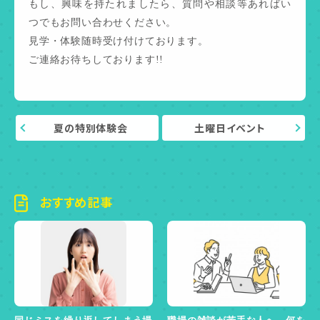
もし、興味を持たれましたら、質問や相談等あればい
つでもお問い合わせください。
見学・体験随時受け付けております。
ご連絡お待ちしております!!
夏の特別体験会
土曜日イベント
おすすめ記事
同じミスを繰り返してしまう場
職場の雑談が苦手な人へ 何を