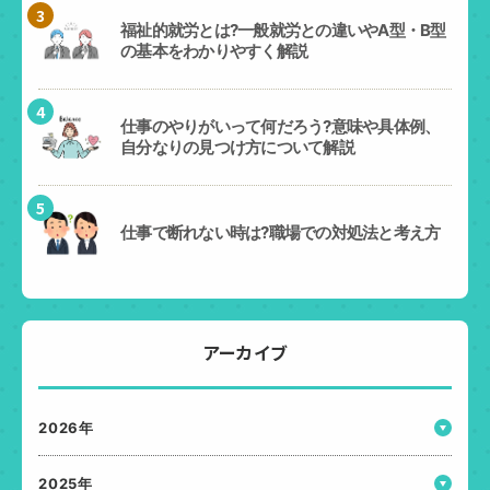
3
福祉的就労とは?一般就労との違いやA型・B型
の基本をわかりやすく解説
4
仕事のやりがいって何だろう?意味や具体例、
自分なりの見つけ方について解説
5
仕事で断れない時は?職場での対処法と考え方
アーカイブ
2026年
2025年