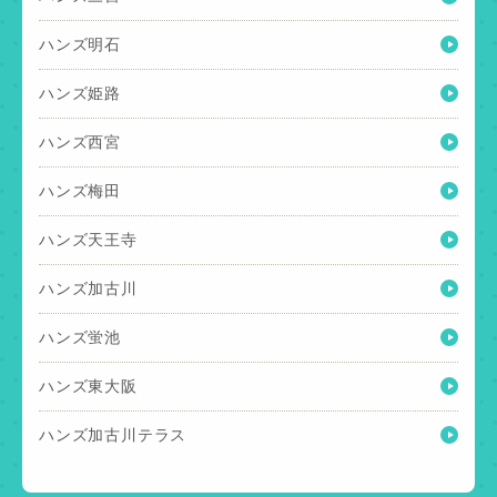
ハンズ明石
ハンズ姫路
ハンズ西宮
ハンズ梅田
ハンズ天王寺
ハンズ加古川
ハンズ蛍池
ハンズ東大阪
ハンズ加古川テラス