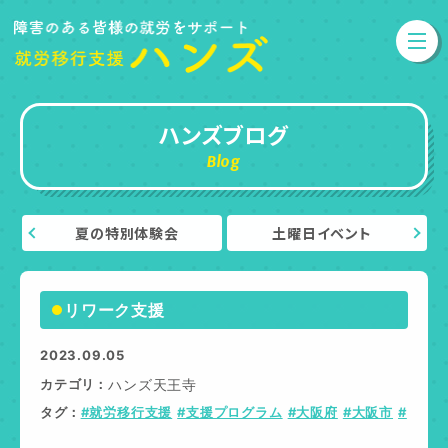
ハンズブログ
Blog
夏の特別体験会
土曜日イベント
リワーク支援
2023.09.05
カテゴリ
ハンズ天王寺
タグ
#就労移行支援
#支援プログラム
#大阪府
#大阪市
#