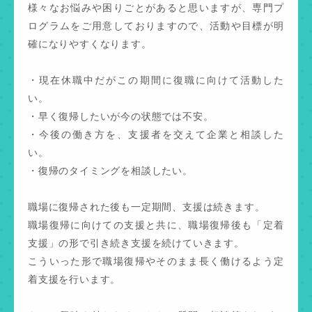
様々なお悩みや困りごとがあると思いますが、
専門プ
ログラムをご用意しておりますので、活動や目標が明
確になりやすくなります。
・現在休職中だがこの期間に復職に向けて活動した
い。
・早く復帰したいが今の状態では不安。
・今後の働き方を、支援者を交えて企業と相談した
い。
・復帰のタイミングを相談したい。
職場に復帰された後も一定期間、支援は続きます。
職場復帰に向けての支援と共に、職場復帰後も「定着
支援」の形で引き続き支援を続けていきます。
こういった形で職場復帰やそのまま長く働けるよう定
着支援を行います。