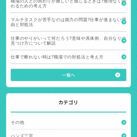
職場の人との関わりが難しいと感じるときは?無理なく関
わるための考え方
マルチタスクが苦手なのは能力の問題?仕事が進まない理
由と対処法
仕事のやりがいって何だろう?意味や具体例、自分なりの
見つけ方について解説
仕事で断れない時は?職場での対処法と考え方
一覧へ
カテゴリ
その他
ハンズ三宮