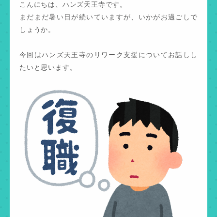
こんにちは、ハンズ天王寺です。
まだまだ暑い日が続いていますが、いかがお過ごしで
しょうか。
今回はハンズ天王寺のリワーク支援についてお話しし
たいと思います。