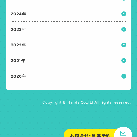
2024年
2023年
2022年
2021年
2020年
Copyright © Hands Co.,ltd All rights reserved.
お問合せ・見学予約