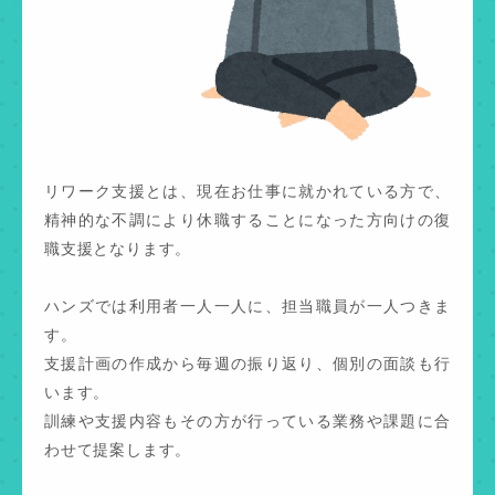
リワーク支援とは、現在お仕事に就かれている方で、
精神的な不調により休職することになった方向けの復
職支援となります。
ハンズでは利用者一人一人に、担当職員が一人つきま
す。
支援計画の作成から毎週の振り返り、個別の面談も行
います。
訓練や支援内容もその方が行っている業務や課題に合
わせて提案します。