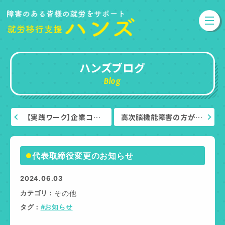
ハンズブログ
Blog
【実践ワーク】企業コ…
高次脳機能障害の方が…
代表取締役変更のお知らせ
2024.06.03
カテゴリ
その他
タグ
#お知らせ