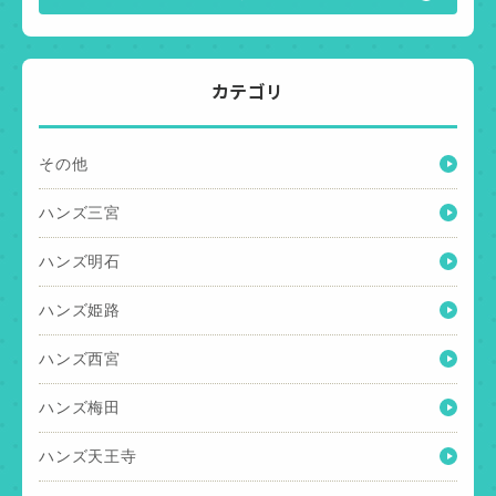
カテゴリ
その他
ハンズ三宮
ハンズ明石
ハンズ姫路
ハンズ西宮
ハンズ梅田
ハンズ天王寺