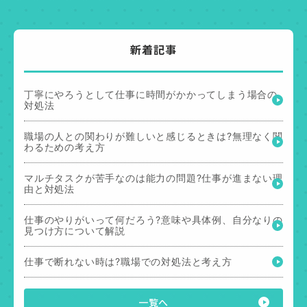
新着記事
丁寧にやろうとして仕事に時間がかかってしまう場合の
対処法
職場の人との関わりが難しいと感じるときは?無理なく関
わるための考え方
マルチタスクが苦手なのは能力の問題?仕事が進まない理
由と対処法
仕事のやりがいって何だろう?意味や具体例、自分なりの
見つけ方について解説
仕事で断れない時は?職場での対処法と考え方
一覧へ