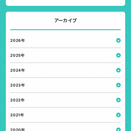
アーカイブ
2026年
2025年
2024年
2023年
2022年
2021年
2020年