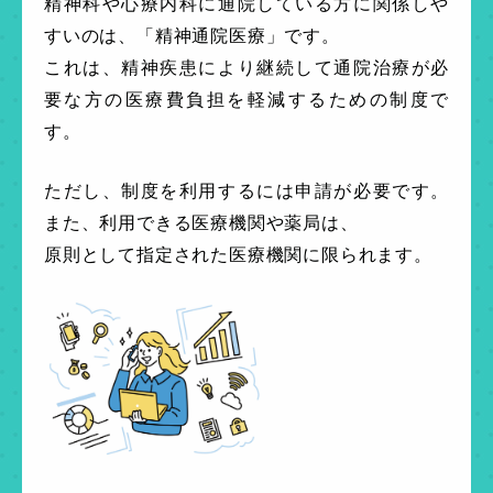
精神科や心療内科に通院している方に関係しや
すいのは、「精神通院医療」です。
これは、精神疾患により継続して通院治療が必
要な方の医療費負担を軽減するための制度で
す。
ただし、制度を利用するには申請が必要です。
また、利用できる医療機関や薬局は、
原則として指定された医療機関に限られます。