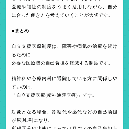
医療や福祉の制度をうまく活用しながら、自分
に合った働き方を考えていくことが大切です。
■まとめ
自立支援医療制度は、障害や病気の治療を続け
るために
必要な医療費の自己負担を軽減する制度です。
精神科や心療内科に通院している方に関係しや
すいのは、
「自立支援医療(精神通院医療)」です。
対象となる場合、診察代や薬代などの自己負担
が原則1割になり、
所得区分や状態によっては月ごとの自己負担上