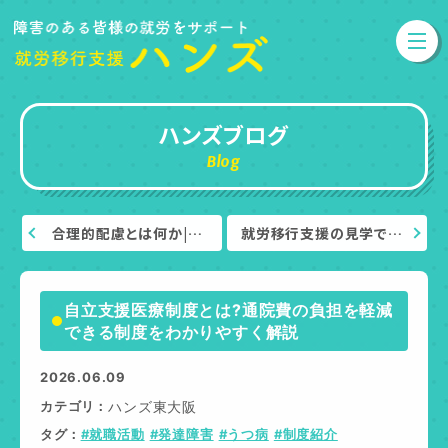
ハンズブログ
Blog
合理的配慮とは何か|…
就労移行支援の見学で…
自立支援医療制度とは?通院費の負担を軽減
できる制度をわかりやすく解説
2026.06.09
カテゴリ
ハンズ東大阪
タグ
#就職活動
#発達障害
#うつ病
#制度紹介