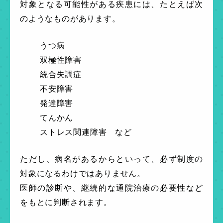
対象となる可能性がある疾患には、たとえば次
のようなものがあります。
うつ病
双極性障害
統合失調症
不安障害
発達障害
てんかん
ストレス関連障害 など
ただし、病名があるからといって、必ず制度の
対象になるわけではありません。
医師の診断や、継続的な通院治療の必要性など
をもとに判断されます。