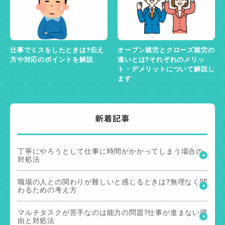
仕事でミスをしたときは?伝え
オープン就労とクローズ就労の
方や対応のポイントを解説
違いとは?それぞれのメリッ
ト・デメリットについて解説し
ます
新着記事
丁寧にやろうとして仕事に時間がかかってしまう場合の
対処法
職場の人との関わりが難しいと感じるときは?無理なく関
わるための考え方
マルチタスクが苦手なのは能力の問題?仕事が進まない理
由と対処法