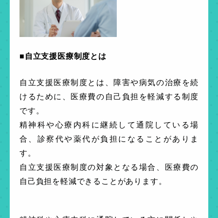
■自立支援医療制度とは
自立支援医療制度とは、障害や病気の治療を続
けるために、医療費の自己負担を軽減する制度
です。
精神科や心療内科に継続して通院している場
合、診察代や薬代が負担になることがありま
す。
自立支援医療制度の対象となる場合、医療費の
自己負担を軽減できることがあります。