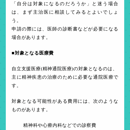
「自分は対象になるのだろうか」と迷う場合
は、まず主治医に相談してみるとよいでしょ
う。
申請の際には、医師の診断書などが必要になる
場合があります。
■対象となる医療費
自立支援医療(精神通院医療)の対象となるのは、
主に精神疾患の治療のために必要な通院医療で
す。
対象となる可能性がある費用には、次のような
ものがあります。
精神科や心療内科などでの診察費