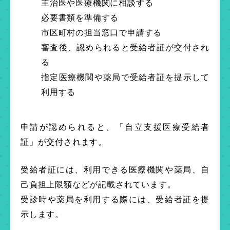
主治医や医療機関に相談する
必要書類を準備する
市区町村の担当窓口で申請する
審査後、認められると受給者証が交付され
る
指定医療機関や薬局で受給者証を提示して
利用する
申請が認められると、「自立支援医療受給者
証」が交付されます。
受給者証には、利用できる医療機関や薬局、自
己負担上限額などが記載されています。
受診時や薬局を利用する際には、受給者証を提
示します。