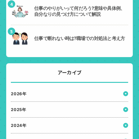
4
仕事のやりがいって何だろう?意味や具体例、
自分なりの見つけ方について解説
5
仕事で断れない時は?職場での対処法と考え方
アーカイブ
2026年
2025年
2024年