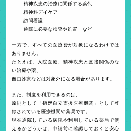
精神疾患の治療に関係する薬代
精神科デイケア
訪問看護
通院に必要な検査や処置 など
一方で、すべての医療費が対象になるわけでは
ありません。
たとえば、入院医療、精神疾患と直接関係のな
い治療や薬、
自由診療などは対象外になる場合があります。
また、制度を利用できるのは、
原則として「指定自立支援医療機関」として登
録されている医療機関や薬局です。
現在通院している病院や利用している薬局で使
えるかどうかは、申請前に確認しておくと安心