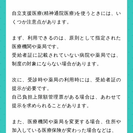
自立支援医療(精神通院医療)を使うときには、い
くつか注意点があります。
まず、利用できるのは、原則として指定された
医療機関や薬局です。
受給者証に記載されていない病院や薬局では、
制度の対象にならない場合があります。
次に、受診時や薬局の利用時には、受給者証の
提示が必要です。
自己負担上限額管理票がある場合は、あわせて
提示を求められることがあります。
また、医療機関や薬局を変更する場合、住所や
加入している医療保険が変わった場合などは、