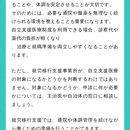
ることや、体調を安定させることが大切です。
そのためには、必要な通院や服薬を無理なく続
けられる環境を整えることも重要になります。
自立支援医療制度を利用できる場合、診察代や
薬代の負担が軽くなり
、治療と就職準備を両立しやすくなることがあ
ります。
ただし、就労移行支援事業所が、自立支援医療
の対象になるかどうかを判断するわけではあり
ません。対象になるかどうか、申請に何が必要
かについては、主治医や自治体の窓口に相談し
ましょう。
就労移行支援では、通院や体調管理を続けなが
ら働くための準備を行うことができます。