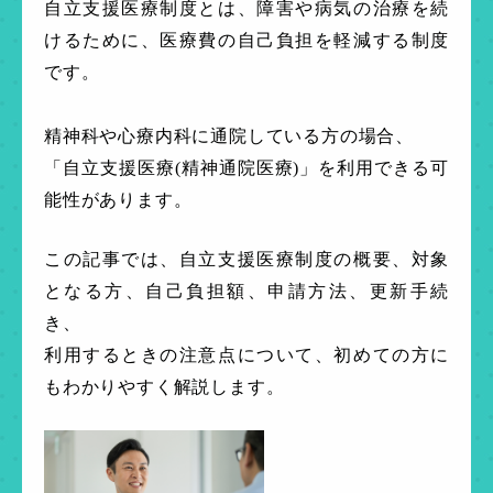
自立支援医療制度とは、障害や病気の治療を続
けるために、医療費の自己負担を軽減する制度
です。
精神科や心療内科に通院している方の場合、
「自立支援医療(精神通院医療)」を利用できる可
能性があります。
この記事では、自立支援医療制度の概要、対象
となる方、自己負担額、申請方法、更新手続
き、
利用するときの注意点について、初めての方に
もわかりやすく解説します。