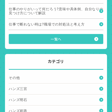
仕事のやりがいって何だろう?意味や具体例、自分なりの
見つけ方について解説
仕事で断れない時は?職場での対処法と考え方
一覧へ
カテゴリ
その他
ハンズ三宮
ハンズ明石
ハンズ姫路