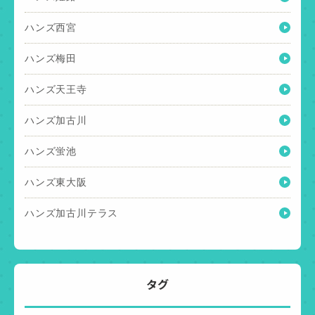
ハンズ西宮
ハンズ梅田
ハンズ天王寺
ハンズ加古川
ハンズ蛍池
ハンズ東大阪
ハンズ加古川テラス
タグ