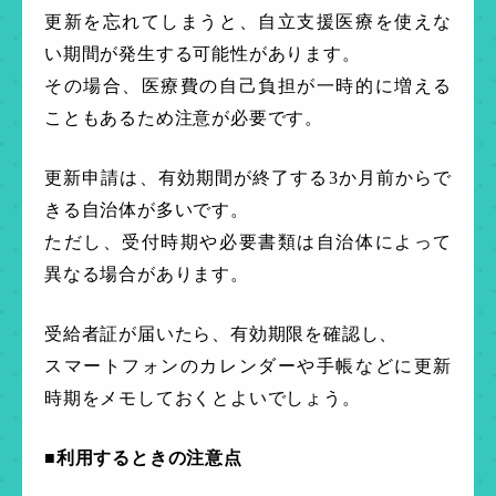
更新を忘れてしまうと、自立支援医療を使えな
い期間が発生する可能性があります。
その場合、医療費の自己負担が一時的に増える
こともあるため注意が必要です。
更新申請は、有効期間が終了する3か月前からで
きる自治体が多いです。
ただし、受付時期や必要書類は自治体によって
異なる場合があります。
受給者証が届いたら、有効期限を確認し、
スマートフォンのカレンダーや手帳などに更新
時期をメモしておくとよいでしょう。
■利用するときの注意点