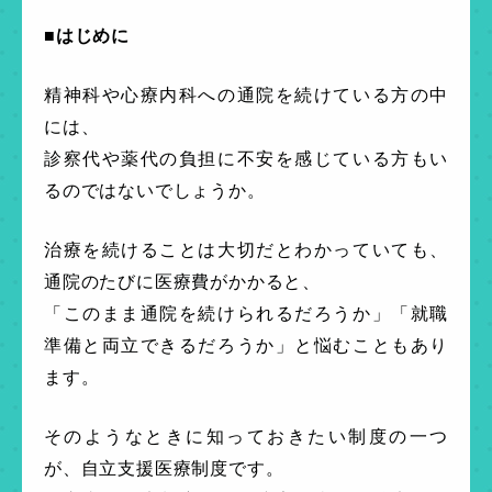
■はじめに
精神科や心療内科への通院を続けている方の中
には、
診察代や薬代の負担に不安を感じている方もい
るのではないでしょうか。
治療を続けることは大切だとわかっていても、
通院のたびに医療費がかかると、
「このまま通院を続けられるだろうか」「就職
準備と両立できるだろうか」と悩むこともあり
ます。
そのようなときに知っておきたい制度の一つ
が、自立支援医療制度です。