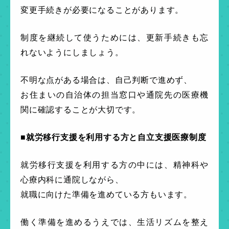
変更手続きが必要になることがあります。
制度を継続して使うためには、更新手続きも忘
れないようにしましょう。
不明な点がある場合は、自己判断で進めず、
お住まいの自治体の担当窓口や通院先の医療機
関に確認することが大切です。
■就労移行支援を利用する方と自立支援医療制度
就労移行支援を利用する方の中には、精神科や
心療内科に通院しながら、
就職に向けた準備を進めている方もいます。
働く準備を進めるうえでは、生活リズムを整え