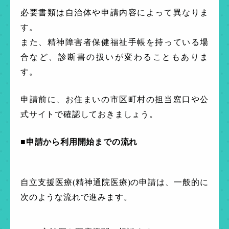
必要書類は自治体や申請内容によって異なりま
す。
また、精神障害者保健福祉手帳を持っている場
合など、診断書の扱いが変わることもありま
す。
申請前に、お住まいの市区町村の担当窓口や公
式サイトで確認しておきましょう。
■申請から利用開始までの流れ
自立支援医療(精神通院医療)の申請は、一般的に
次のような流れで進みます。