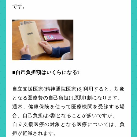
です。
■自己負担額はいくらになる?
自立支援医療(精神通院医療)を利用すると、対象
となる医療費の自己負担は原則1割になります。
通常、健康保険を使って医療機関を受診する場
合、自己負担は3割となることが多いですが、
自立支援医療の対象となる医療については、負
担が軽減されます。