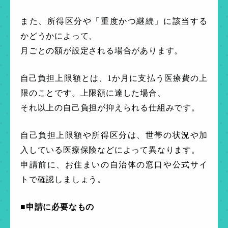
また、所得区分や「重度かつ継続」に該当する
かどうかによって、
月ごとの額が設定される場合があります。
自己負担上限額とは、1か月に支払う医療費の上
限のことです。上限額に達した場合、
それ以上の自己負担が抑えられる仕組みです。
自己負担上限額や所得区分は、世帯の状況や加
入している医療保険などによって異なります。
申請前に、お住まいの自治体の窓口や公式サイ
トで確認しましょう。
■申請に必要なもの