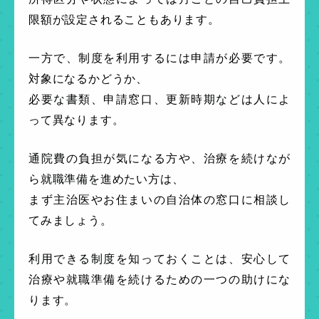
限額が設定されることもあります。
一方で、制度を利用するには申請が必要です。
対象になるかどうか、
必要な書類、申請窓口、更新時期などは人によ
って異なります。
通院費の負担が気になる方や、治療を続けなが
ら就職準備を進めたい方は、
まず主治医やお住まいの自治体の窓口に相談し
てみましょう。
利用できる制度を知っておくことは、安心して
治療や就職準備を続けるための一つの助けにな
ります。