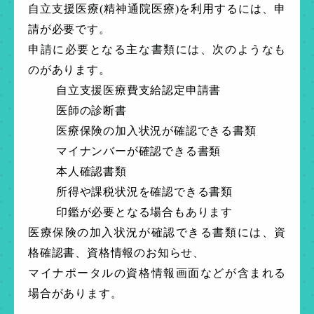
自立支援医療(精神通院医療)を利用するには、申
請が必要です。
申請に必要となる主な書類には、次のようなも
のがあります。
自立支援医療費支給認定申請書
医師の診断書
医療保険の加入状況が確認できる書類
マイナンバーが確認できる書類
本人確認書類
所得や課税状況を確認できる書類
印鑑が必要となる場合もあります
医療保険の加入状況が確認できる書類には、資
格確認書、資格情報のお知らせ、
マイナポータルの資格情報画面などが含まれる
場合があります。