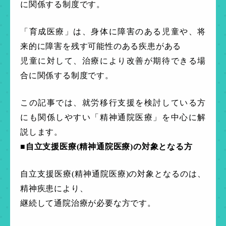
に関係する制度です。
「育成医療」は、身体に障害のある児童や、将
来的に障害を残す可能性のある疾患がある
児童に対して、治療により改善が期待できる場
合に関係する制度です。
この記事では、就労移行支援を検討している方
にも関係しやすい「精神通院医療」を中心に解
説します。
■自立支援医療(精神通院医療)の対象となる方
自立支援医療(精神通院医療)の対象となるのは、
精神疾患により、
継続して通院治療が必要な方です。