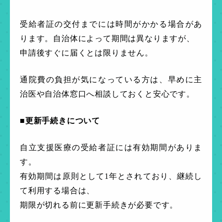
受給者証の交付までには時間がかかる場合があ
ります。自治体によって期間は異なりますが、
申請後すぐに届くとは限りません。
通院費の負担が気になっている方は、早めに主
治医や自治体窓口へ相談しておくと安心です。
■更新手続きについて
自立支援医療の受給者証には有効期間がありま
す。
有効期間は原則として1年とされており、継続し
て利用する場合は、
期限が切れる前に更新手続きが必要です。