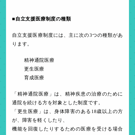
■自立支援医療制度の種類
自立支援医療制度には、主に次の3つの種類があ
ります。
精神通院医療
更生医療
育成医療
「精神通院医療」は、精神疾患の治療のために
通院を続ける方を対象とした制度です。
「更生医療」は、身体障害のある18歳以上の方
が、障害を軽くしたり、
機能を回復したりするための医療を受ける場合