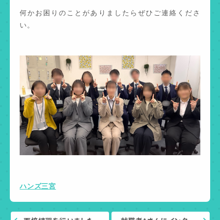
何かお困りのことがありましたらぜひご連絡くださ
い。
ハンズ三宮