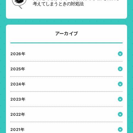
考えてしまうときの対処法
アーカイブ
2026年
2025年
2024年
2023年
2022年
2021年