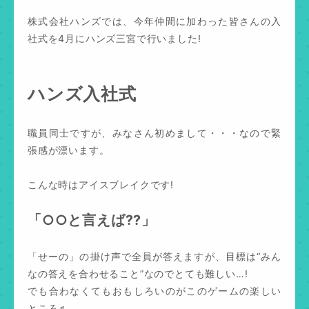
株式会社ハンズでは、今年仲間に加わった皆さんの入
社式を4月にハンズ三宮で行いました!
ハンズ入社式
職員同士ですが、みなさん初めまして・・・なので緊
張感が漂います。
こんな時はアイスブレイクです!
「○○と言えば??」
「せーの」の掛け声で全員が答えますが、目標は“みん
なの答えを合わせること”なのでとても難しい…!
でも合わなくてもおもしろいのがこのゲームの楽しい
ところ♬