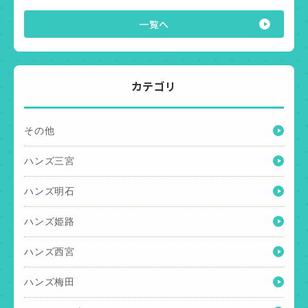
一覧へ
カテゴリ
その他
ハンズ三宮
ハンズ明石
ハンズ姫路
ハンズ西宮
ハンズ梅田