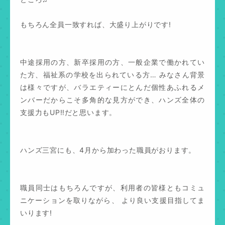
もちろん全員一致すれば、大盛り上がりです!
中途採用の方、新卒採用の方、一般企業で働かれてい
た方、福祉系の学校を出られている方… みなさん背景
は様々ですが、バラエティーにとんだ個性あふれるメ
ンバーだからこそ多角的な見方ができ、ハンズ全体の
支援力もUP‼だと思います。
ハンズ三宮にも、4月から加わった職員がおります。
職員同士はもちろんですが、利用者の皆様ともコミュ
ニケーションを取りながら、 より良い支援目指してま
いります!