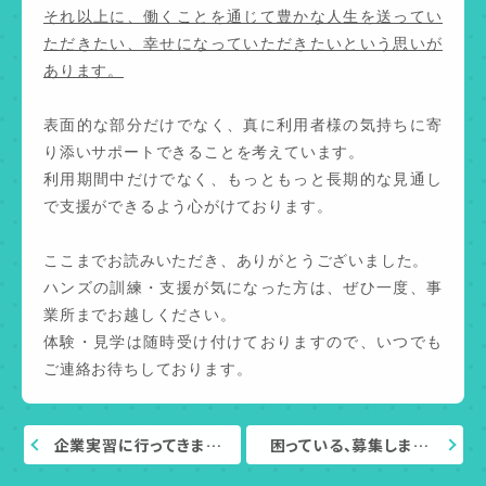
それ以上に、働くことを通じて豊かな人生を送ってい
ただきたい、幸せになっていただきたいという思いが
あります。
表面的な部分だけでなく、真に利用者様の気持ちに寄
り添いサポートできることを考えています。
利用期間中だけでなく、もっともっと長期的な見通し
で支援ができるよう心がけております。
ここまでお読みいただき、ありがとうございました。
ハンズの訓練・支援が気になった方は、ぜひ一度、事
業所までお越しください。
体験・見学は随時受け付けておりますので、いつでも
ご連絡お待ちしております。
企業実習に行ってきま…
困っている、募集しま…