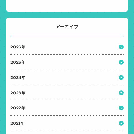
アーカイブ
2026年
2025年
2024年
2023年
2022年
2021年