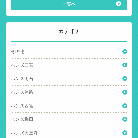
一覧へ
カテゴリ
その他
ハンズ三宮
ハンズ明石
ハンズ姫路
ハンズ西宮
ハンズ梅田
ハンズ天王寺