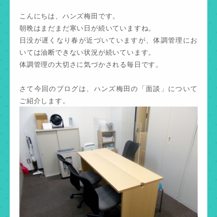
こんにちは、ハンズ梅田です。
朝晩はまだまだ寒い日が続いていますね。
日没が遅くなり春が近づいていますが、体調管理にお
いては油断できない状況が続いています。
体調管理の大切さに気づかされる毎日です。
さて今回のブログは、ハンズ梅田の「面談」について
ご紹介します。