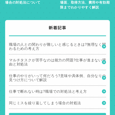
場合の対処法について
場面、取得方法、費用や有効期
限までわかりやすく解説
新着記事
職場の人との関わりが難しいと感じるときは?無理なく関
わるための考え方
マルチタスクが苦手なのは能力の問題?仕事が進まない理
由と対処法
仕事のやりがいって何だろう?意味や具体例、自分なりの
見つけ方について解説
仕事で断れない時は?職場での対処法と考え方
同じミスを繰り返してしまう場合の対処法