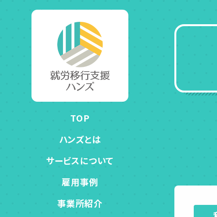
TOP
ハンズとは
サービスについて
雇用事例
事業所紹介