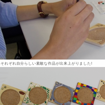
んそれぞれ自分らしい素敵な作品が出来上がりました!