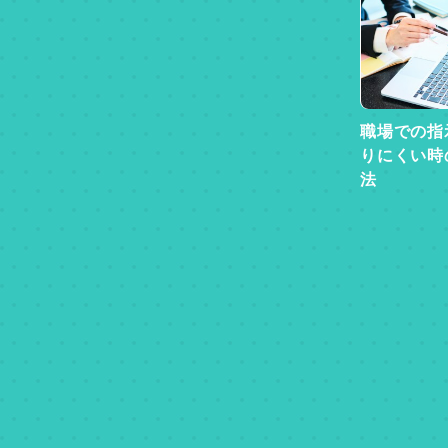
職場での指
りにくい時
法