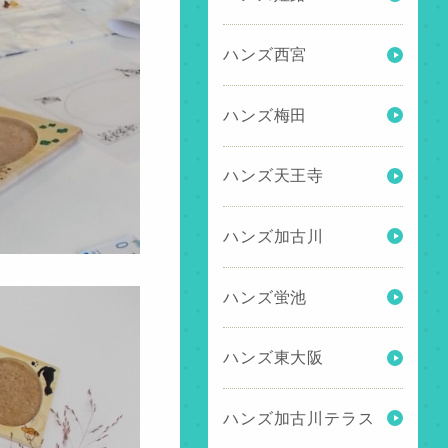
ハンズ西宮
ハンズ梅田
ハンズ天王寺
ハンズ加古川
ハンズ蛍池
ハンズ東大阪
ハンズ加古川テラス