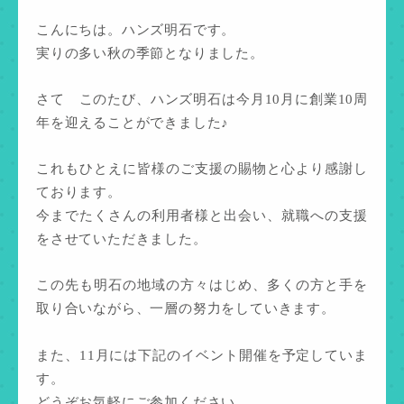
こんにちは。ハンズ明石です。
実りの多い秋の季節となりました。
さて このたび、ハンズ明石は今月10月に
創業10周
年を迎えることができました♪
これもひとえに皆様のご支援の賜物と心より感謝し
ております。
今までたくさんの利用者様と出会い、就職への支援
をさせていただきました。
この先も明石の地域の方々はじめ、多くの方と手を
取り合いながら、一層の努力をしていきます。
また、11月には下記のイベント開催を予定していま
す。
どうぞお気軽にご参加ください。