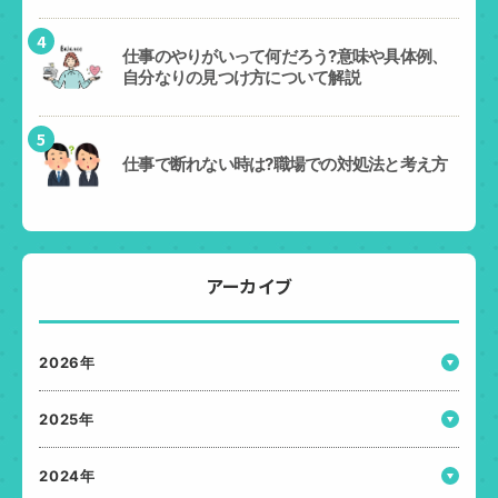
4
仕事のやりがいって何だろう?意味や具体例、
自分なりの見つけ方について解説
5
仕事で断れない時は?職場での対処法と考え方
アーカイブ
2026年
2025年
2024年