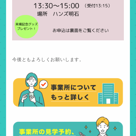
今後ともよろしくお願いします。