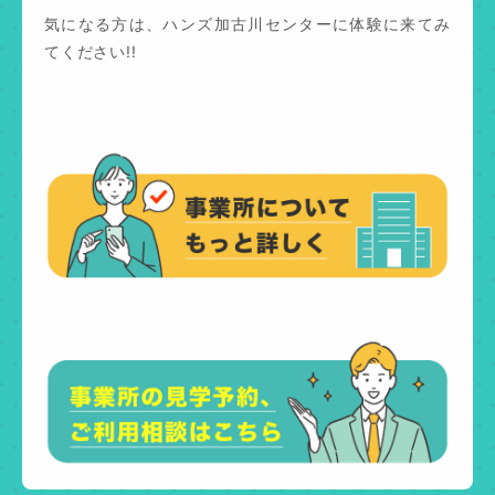
気になる方は、ハンズ加古川センターに体験に来てみ
てください!!