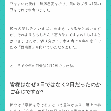
豆をまいた後は、無病息災を祈り、歳の数プラス1個の
豆をそれぞれ食べました。
節分の楽しみといえば、豆まきもあるかと思います
が、それよりももちろん「恵方巻」ですよね! 1人1本と
はいきませんが、切り分けて、参加者で今年の恵方で
ある「西南西」を向いていただきました。
ところで今年の節分は2月2日でしたね。
皆様はなぜ3日ではなく2日だったのか
ご存じですか?
節分は「季節を分ける」という意味があり、暦上の春
である「立春」の直前の日が節分に指定されます。