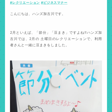
#レクリエーション
#ビジネスマナー
こんにちは、ハンズ加古川です。
2月といえば、「節分」「豆まき」ですよね!!ハンズ加
古川では、2月の 土曜日のレクリエーションで、利用
者さんと一緒に豆まきをしました。