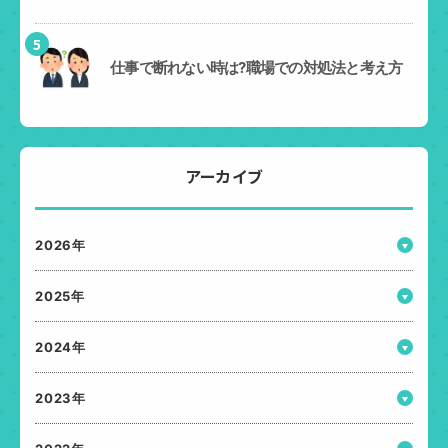
5
仕事で断れない時は?職場での対処法と考え方
アーカイブ
2026年
2025年
2024年
2023年