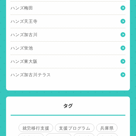
ハンズ梅田
ハンズ天王寺
ハンズ加古川
ハンズ蛍池
ハンズ東大阪
ハンズ加古川テラス
タグ
就労移行支援
支援プログラム
兵庫県