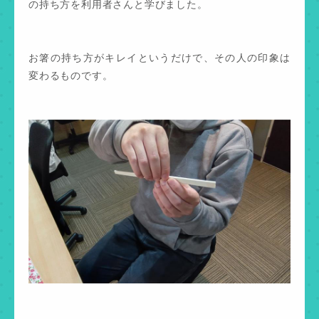
の持ち方を利用者さんと学びました。
お箸の持ち方がキレイというだけで、その人の印象は
変わるものです。