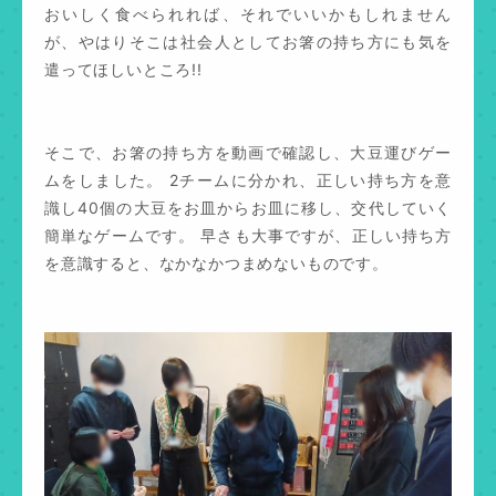
おいしく食べられれば、それでいいかもしれません
が、やはりそこは社会人としてお箸の持ち方にも気を
遣ってほしいところ!!
そこで、お箸の持ち方を動画で確認し、大豆運びゲー
ムをしました。 2チームに分かれ、正しい持ち方を意
識し40個の大豆をお皿からお皿に移し、交代していく
簡単なゲームです。 早さも大事ですが、正しい持ち方
を意識すると、なかなかつまめないものです。