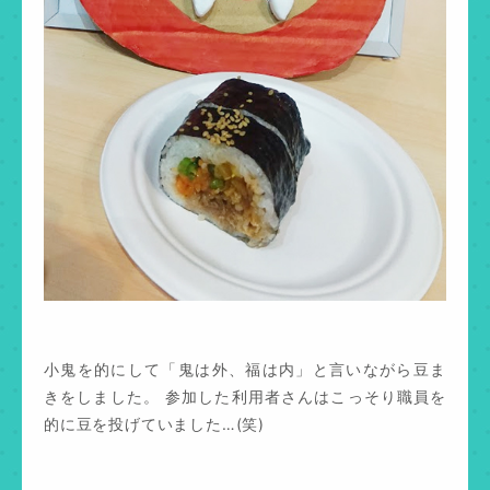
小鬼を的にして「鬼は外、福は内」と言いながら豆ま
きをしました。 参加した利用者さんはこっそり職員を
的に豆を投げていました…(笑)