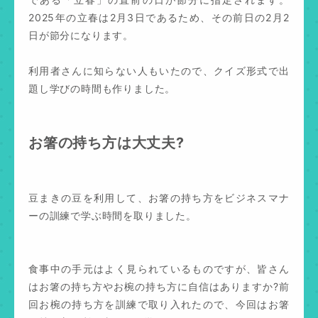
2025年の立春は2月3日であるため、その前日の2月2
日が節分になります。
利用者さんに知らない人もいたので、クイズ形式で出
題し学びの時間も作りました。
お箸の持ち方は大丈夫?
豆まきの豆を利用して、お箸の持ち方をビジネスマナ
ーの訓練で学ぶ時間を取りました。
食事中の手元はよく見られているものですが、皆さん
はお箸の持ち方やお椀の持ち方に自信はありますか?前
回お椀の持ち方を訓練で取り入れたので、今回はお箸