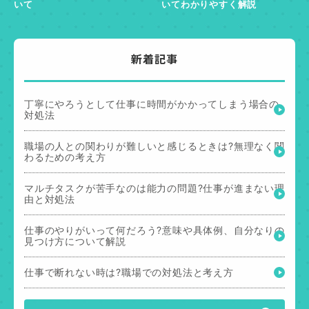
いて
いてわかりやすく解説
新着記事
丁寧にやろうとして仕事に時間がかかってしまう場合の
対処法
職場の人との関わりが難しいと感じるときは?無理なく関
わるための考え方
マルチタスクが苦手なのは能力の問題?仕事が進まない理
由と対処法
仕事のやりがいって何だろう?意味や具体例、自分なりの
見つけ方について解説
仕事で断れない時は?職場での対処法と考え方