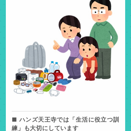
■ ハンズ天王寺では「生活に役立つ訓
練」も大切にしています