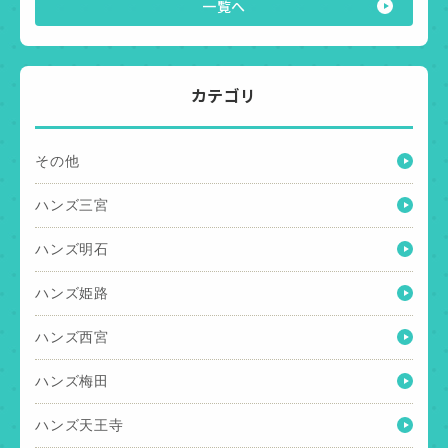
一覧へ
カテゴリ
その他
ハンズ三宮
ハンズ明石
ハンズ姫路
ハンズ西宮
ハンズ梅田
ハンズ天王寺