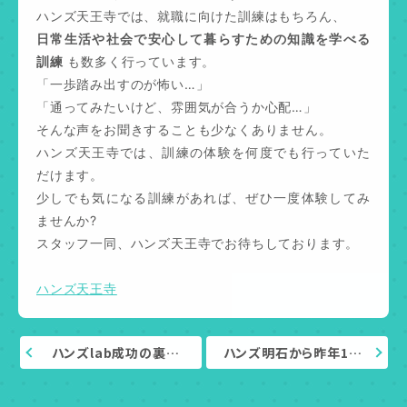
ハンズ天王寺では、就職に向けた訓練はもちろん、
日常生活や社会で安心して暮らすための知識を学べる
訓練
も数多く行っています。
「一歩踏み出すのが怖い…」
「通ってみたいけど、雰囲気が合うか心配…」
そんな声をお聞きすることも少なくありません。
ハンズ天王寺では、訓練の体験を何度でも行っていた
だけます。
少しでも気になる訓練があれば、ぜひ一度体験してみ
ませんか?
スタッフ一同、ハンズ天王寺でお待ちしております。
ハンズ天王寺
ハンズlab成功の裏…
ハンズ明石から昨年1…