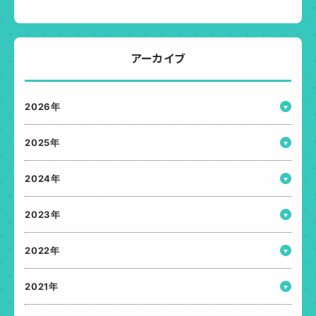
アーカイブ
2026年
2025年
2024年
2023年
2022年
2021年