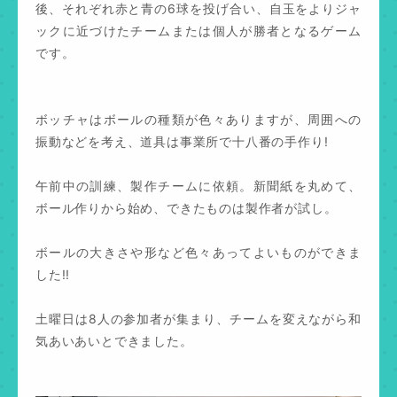
後、それぞれ赤と青の6球を投げ合い、自玉をよりジャ
ックに近づけたチームまたは個人が勝者となるゲーム
です。
ボッチャはボールの種類が色々ありますが、周囲への
振動などを考え、道具は事業所で十八番の手作り!
午前中の訓練、製作チームに依頼。新聞紙を丸めて、
ボール作りから始め、できたものは製作者が試し。
ボールの大きさや形など色々あってよいものができま
した!!
土曜日は8人の参加者が集まり、チームを変えながら和
気あいあいとできました。