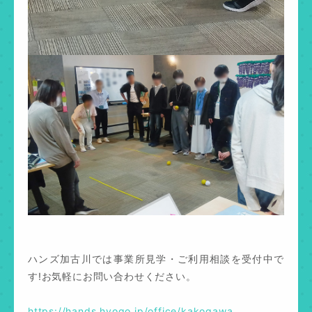
ハンズ加古川では事業所見学・ご利用相談を受付中で
す!お気軽にお問い合わせください。
https://hands.hyogo.jp/office/kakogawa