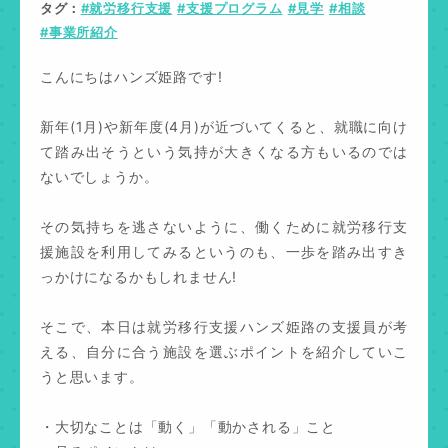
タグ
#就労移行支援
#支援プログラム
#見学
#相談
#事業所紹介
こんにちはハンズ姫路です!
新年(1月)や新年度(4月)が近づいてくると、就職に向け
て踏み出そうという気持が大きくなる方もいるのでは
ないでしょうか。
その気持ちを逃さないように、働くために就労移行支
援施設を利用してみるというのも、一歩を踏み出すき
っかけになるかもしれません!
そこで、本日は就労移行支援ハンズ姫路の支援員が考
える、自分に合う施設を選ぶポイントを紹介していこ
うと思います。
・大切なことは「動く」「動かされる」こと