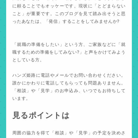
に頼ることでもオッケーです。現状に「とどまらない
こと」が重要です。このブログを見て踏み出そうと思
ったあなたは、「発信」することをしてみませんか?
「就職の準備をしたい」という方、ご家族などに「就
職するための準備をしてみない?」と声をかけてみよう
としている方。
ハンズ姫路に電話やメールでお問い合わせください。
誰かにかわりに電話してもらっても問題ありません。
「相談」や「見学」のお申込み、いつでもお待ちして
います。
見るポイントは
周囲の協力を得て「相談」や「見学」の予定を決めさ