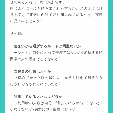
せてもらえれば、次は来所です。
同じように一歩を踏み出された方々が、どのように訓
練を受けて将来に向けて取り組まれているかを、実際
に見てみませんか?
その時に、
・住まいから通所するルートは問題ないか
→ルートが自分にとって複雑ではないか?通所する時
間帯の人の動きはどうなのか?
・支援員の印象はどうか
→初めて会った時の緊張は、見学を終えて帰るとき
に少しでもやわらいでいたか?
・利用している人たちはどうか
→利用者の人数は自分に適しているか?多くないか?
少なくないか?男女比や年齢層はどうか?