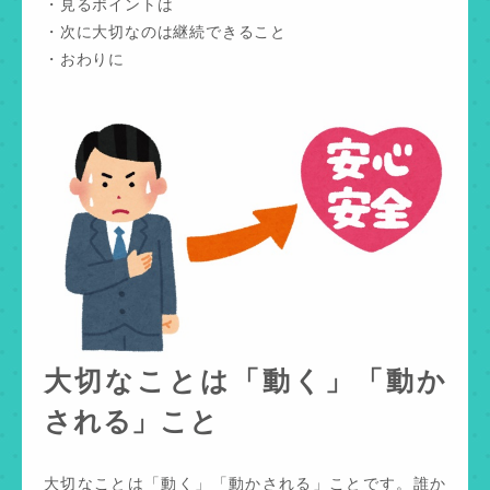
・見るポイントは
・次に大切なのは継続できること
・おわりに
大切なことは「動く」「動か
される」こと
大切なことは「動く」「動かされる」ことです。誰か