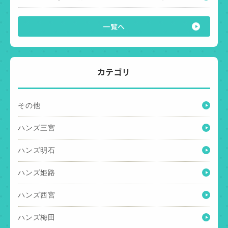
一覧へ
カテゴリ
その他
ハンズ三宮
ハンズ明石
ハンズ姫路
ハンズ西宮
ハンズ梅田