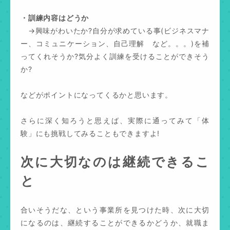
・訓練内容はどうか
→興味がわいたか?自分が求めている事(ビジネスマナ
ー、コミュニケーション、自己理解 など。。。)を補
ってくれそうか?気分よく訓練を受けることができそう
か?
などがポイントになってくるかと思います。
さらに深く知ろうと思えば、実際に通ってみて「体
験」にも挑戦してみることもできますよ!
次に大切なのは継続できるこ
と
合いそうだな、という事業所を見つけた時、次に大切
になるのは、継続することができるかどうか、就職ま