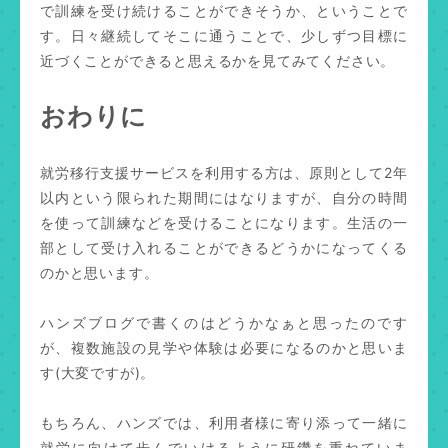
で訓練を受け続けることができそうか、ということで
す。日々継続してそこに通うことで、少しずつ目標に
近づくことができると思えるかを見てみてください。
おわりに
就労移行支援サービスを利用する方は、原則として2年
以内という限られた期間にはなりますが、自分の時間
を使って訓練などを受けることになります。生活の一
部として受け入れることができるどうかになってくる
のかと思います。
ハンズブログで書くのはどうかなぁと思ったのです
が、複数施設の見学や体験は必要になるのかと思いま
す(大変ですが)。
もちろん、ハンズでは、利用者様に寄り添って一緒に
就労に向けて歩んでいけるように研鑽を重ねていま