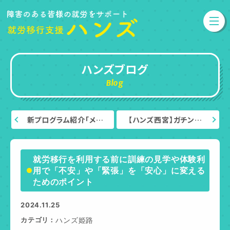
ハンズブログ
Blog
新プログラム紹介「メ…
【ハンズ西宮】ガチン…
就労移行を利用する前に訓練の見学や体験利
用で「不安」や「緊張」を「安心」に変える
ためのポイント
2024.11.25
カテゴリ
ハンズ姫路