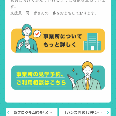
す。
支援員一同 皆さんの一歩をおまちしております。
新プログラム紹介「メ…
【ハンズ西宮】ガチン…