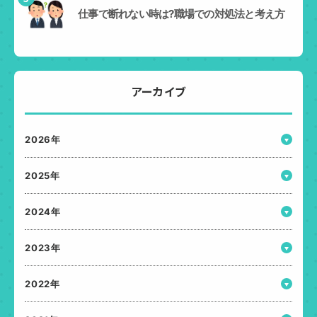
仕事で断れない時は?職場での対処法と考え方
アーカイブ
2026年
2025年
2024年
2023年
2022年